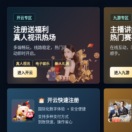
首页
首页
九游体育APP官方下载- J9 Jiuyou Sports
J9 Jiuyou Sports
九游体育APP官方下载- J9 Jiuyou Sports
J9 Jiuyou Sports