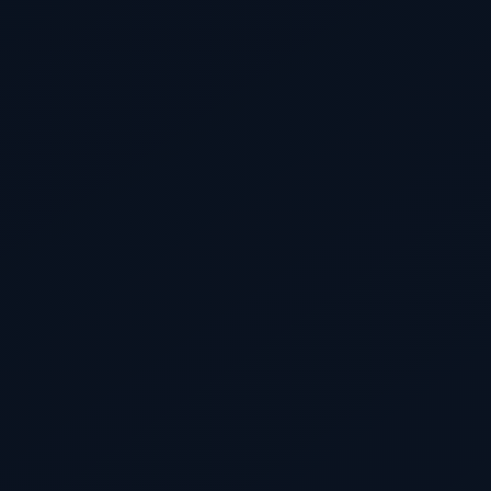
月13日
2026-02-13
2
-v7.6.2 版本 · 2026年1
迎来里程碑瞬间刷屏的信息
月7日
是
2026-01-08
2
推
-v7.5.0 版本 · 2026年1
月4日
2026-01-08
2
-v7.4.1 版本 · 2026年1
月3日
2026-01-08
2
标签列表