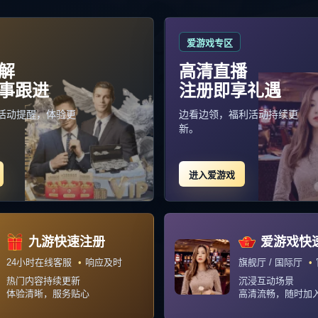
各大球星
深度分享
APP下载
关于我们
综合新闻
2026-02-14
2026-02-15