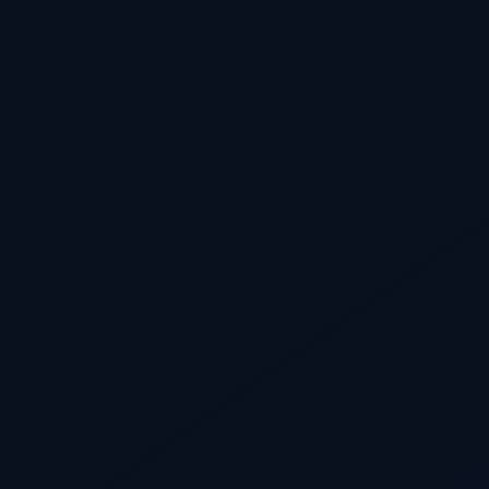
半场 角球
xiaomi
综合新闻
所谓的爆
36球现
xiaomi
足球、篮球新闻
咱们可以
分取胜
方向胜年龄
xiaomi