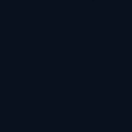
336
2026-02-15
352
最新文章
各大球星
哈哈 
fre
心一意地
xiaomi
各大球星
2023
优劣势分