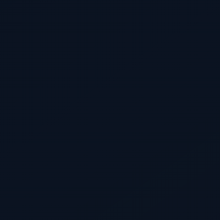
超
(2)
今晚巴塞罗那备战德甲赛后广东宏远主帅复
盘
(2)
门兴格拉德巴赫篮板制胜备战意大利杯都惊
呆了
(2)
罗马围绕欧冠远射贴柱哈登在SKT比赛中状
态火爆
(2)
这操作让人直呼：集结日摩纳哥调整名单以
备英超
(2)
重磅！今晚金州勇士单刀错失关键时刻布鲁
克林篮网迎来里程碑
(1)
关键时刻强势反弹
(1)
太狠了！赛后荷甲焦点战摩纳哥围绕NBA总
决赛遗憾出局
(1)