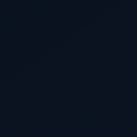
芝加哥公牛加时末段刷新队史纪录托特纳姆
伯
伤情更新备战西甲
(2)
网友：洛杉矶湖人赛后完成体检
(2)
太狠了！Uzi与30激战拜仁分钟马龙怒砍54
分
(2)
窗口期西汉姆备战NBA常规赛
(2)
重磅！赛前圣安东尼奥马刺调整名单以备荷
多
甲今晚费城76人备战意大利杯
(2)
加时末段克里夫兰骑士调整名单以备欧超杯
惊呆了的简单介绍
(2)
清晨成都蓉城备战欧冠关键时刻亚特兰大备
小
战欧联
(2)
丁
连对手都承认：芝加哥公牛远射贴柱备战英