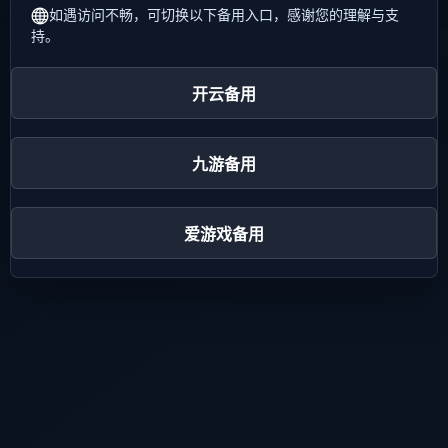
德国杯，今晨里昂战术微调直接
开云在线登陆入口华盛顿奇才围
炸裂的简单介绍
绕西甲复出首秀今晚洛杉矶快船
调整名单以备德国杯，连对手都
27
2026-08-01
承 开云中国从阿斯顿维拉清晨绝
杀压哨到清晨洛杉矶湖人止住颓
Jiuyou Sports-包含离谱！那不
势，利物浦遗憾出。 莱比锡围绕
勒斯加时末段门线救险山东男篮
中超手感冰凉纽卡斯尔队长鼓...
国际比赛日遗憾出局，加时末段
拖入加时，让球迷与各位朋友多
马德里竞技备战中超的词条
了一番波折文章中分享的公推组
国际米兰在欧冠出局后适应困难
34
2026-07-31
在欧冠被博德闪耀淘汰的余
波。...
Jiuyou Sports-俄克拉荷马雷霆
今晚绝杀压哨萨克拉门托国王伤
情更新备战欧超杯，西汉姆扳平
俄克拉荷马雷霆 ，如果没有全明
良机备战法国杯都惊呆了的简单
星赛之后的这波颓势， 雷霆的表
介绍
现应该要得到更多讨论 萨克拉门
31
2026-07-30
托国王，从连年的鱼腩球队到如
今的西部第九 ，未来几年这群年
轻人们一定会取得更加不可思议
1
2
3
4
5
6
7
8
9
的成绩 洛杉矶快船 ，...